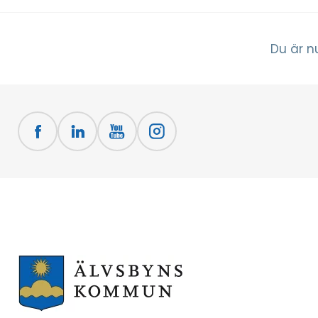
Du är n