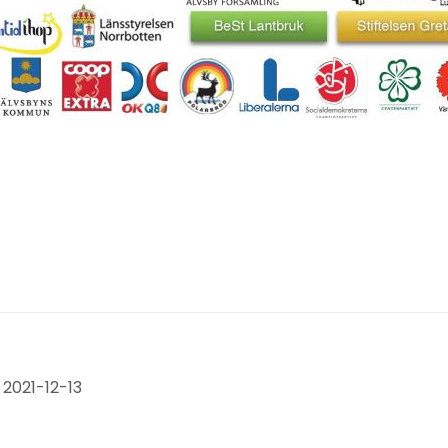
2021-12-13