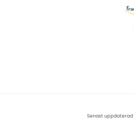
Senast uppdaterad: 