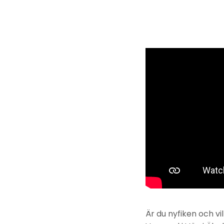
Är du nyfiken och v