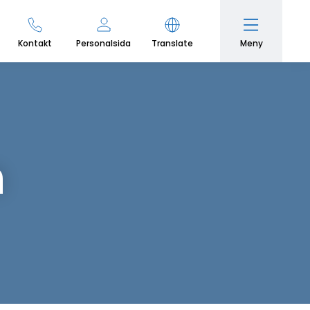
Meny
Kontakt
Personalsida
Translate
n