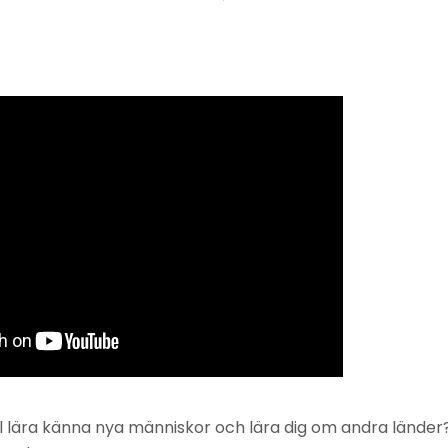
ill lära känna nya människor och lära dig om andra länder