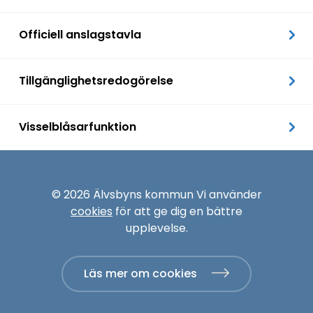
Officiell anslagstavla
Tillgänglighetsredogörelse
Visselblåsarfunktion
© 2026 Älvsbyns kommun Vi använder
cookies
för att ge dig en bättre
upplevelse.
Läs mer om cookies