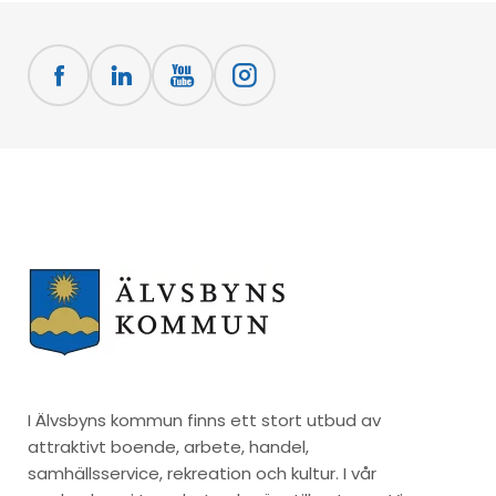
I Älvsbyns kommun finns ett stort utbud av
attraktivt boende, arbete, handel,
samhällsservice, rekreation och kultur. I vår