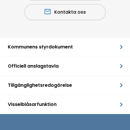
Kontakta oss
Kommunens styrdokument
Officiell anslagstavla
Tillgänglighetsredogörelse
Visselblåsarfunktion