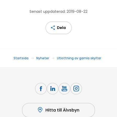
Senast uppdaterad: 2019-08-22
Dela
Startsida
Nyheter
Utlottning av gamla skyltar
Hitta till Älvsbyn