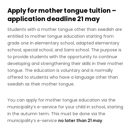
Apply for mother tongue tuition –
application deadline 21 may
Students with a mother tongue other than swedish are
entitled to mother tongue education starting from
grade one in elementary school, adapted elementary
school, special school, and Sami school. The purpose is
to provide students with the opportunity to continue
developing and strengthening their skills in their mother
tongue. The education is voluntary and is normally
offered to students who have a language other than
swedish as their mother tongue.
You can apply for mother tongue education via the
municipality’s e-service for your child in school, starting
in the autumn term. This must be done via the
municipality’s e-service
no later than 21 may
.