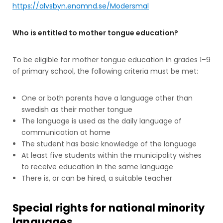
https://alvsbyn.enamnd.se/Modersmal
Who is entitled to mother tongue education?
To be eligible for mother tongue education in grades 1–9
of primary school, the following criteria must be met:
One or both parents have a language other than
swedish as their mother tongue
The language is used as the daily language of
communication at home
The student has basic knowledge of the language
At least five students within the municipality wishes
to receive education in the same language
There is, or can be hired, a suitable teacher
Special rights for national minority
languages