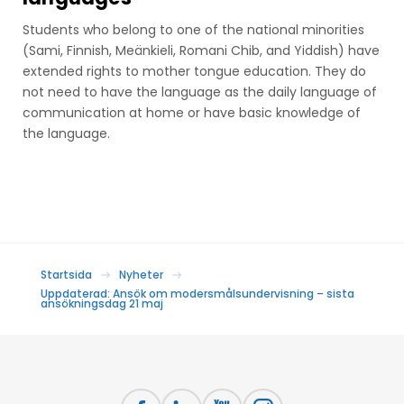
Students who belong to one of the national minorities
(Sami, Finnish, Meänkieli, Romani Chib, and Yiddish) have
extended rights to mother tongue education. They do
not need to have the language as the daily language of
communication at home or have basic knowledge of
the language.
Startsida
Nyheter
Uppdaterad: Ansök om modersmålsundervisning – sista
ansökningsdag 21 maj