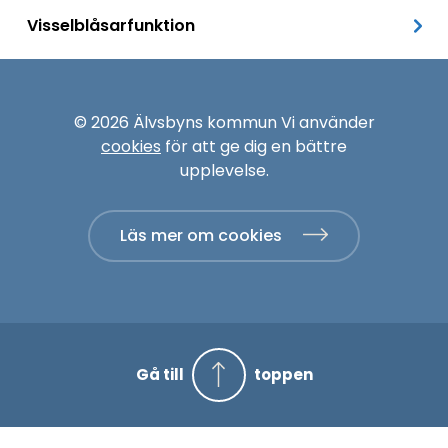
Visselblåsarfunktion
© 2026 Älvsbyns kommun Vi använder
cookies
för att ge dig en bättre
upplevelse.
Läs mer om cookies
Gå till
toppen