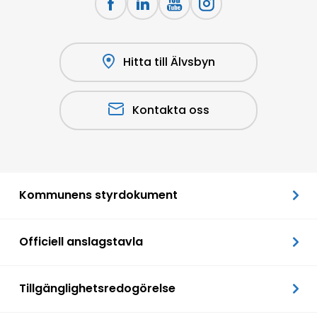
Hitta till Älvsbyn
Kontakta oss
Kommunens styrdokument
Officiell anslagstavla
Tillgänglighetsredogörelse