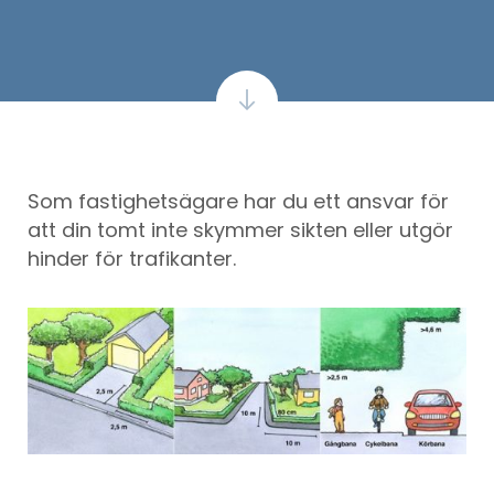
Som fastighetsägare har du ett ansvar för
att din tomt inte skymmer sikten eller utgör
hinder för trafikanter.