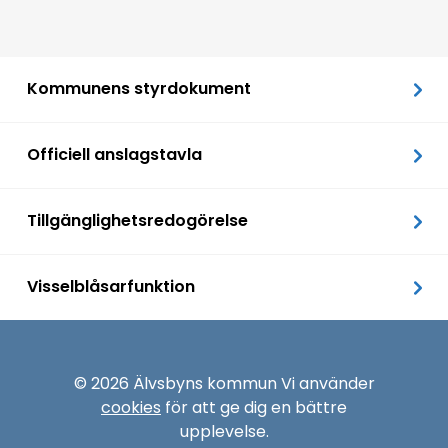
Kommunens styrdokument
Officiell anslagstavla
Tillgänglighetsredogörelse
Visselblåsarfunktion
© 2026 Älvsbyns kommun Vi använder
cookies
för att ge dig en bättre
upplevelse.