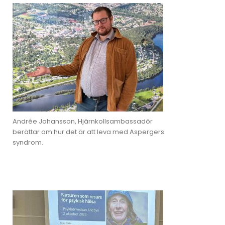
Andrée Johansson, Hjärnkollsambassadör
berättar om hur det är att leva med Aspergers
syndrom.