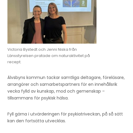
Victoria Bystedt och Jenni Niska från
Länsstyrelsen pratade om naturaktivitet på
recept.
Älvsbyns kommun tackar samtliga deltagare, föreläsare,
arrangörer och samarbetspartners för en innehållsrik
vecka fylld av kunskap, mod och gemenskap –
tillsammans för psykisk hälsa.
Fyll gärna i utvärderingen för psykiatriveckan, på så sätt
kan den fortsätta utvecklas.