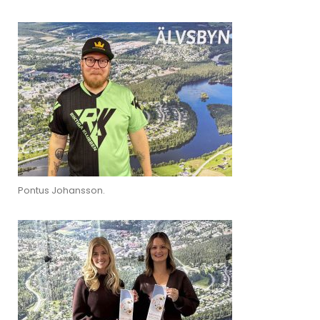
Pontus Johansson.