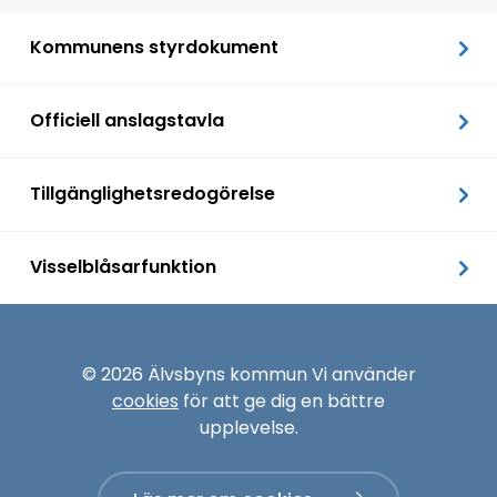
Kommunens styrdokument
Officiell anslagstavla
Tillgänglighetsredogörelse
Visselblåsarfunktion
© 2026 Älvsbyns kommun Vi använder
cookies
för att ge dig en bättre
upplevelse.