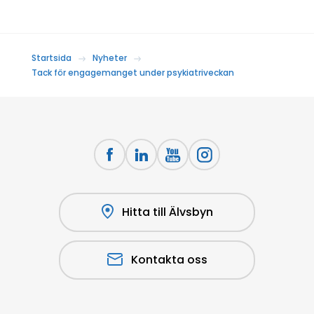
Startsida
Nyheter
Tack för engagemanget under psykiatriveckan
Hitta till Älvsbyn
Kontakta oss