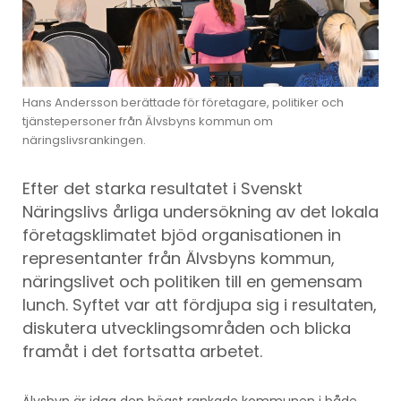
Hans Andersson berättade för företagare, politiker och
tjänstepersoner från Älvsbyns kommun om
näringslivsrankingen.
Efter det starka resultatet i Svenskt
Näringslivs årliga undersökning av det lokala
företagsklimatet bjöd organisationen in
representanter från Älvsbyns kommun,
näringslivet och politiken till en gemensam
lunch. Syftet var att fördjupa sig i resultaten,
diskutera utvecklingsområden och blicka
framåt i det fortsatta arbetet.