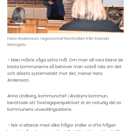
Hans Andersson, regionschef Norrbotten från Svenskt
Näringsliv.
– Man måste våga sätta mål. Om man vill vara bland de
bästa kommunerna så behöver man också tala om det
och arbeta systematiskt mot det, menar Hans
Andersson.
Anna Lindberg, kommunchef i Älvsbyns kommun,
berättade att företagsperspektivet är en naturlig del av
kommunens utvecklingsarbete.
– När vi arbetar med olika frågor ställer vi ofta frågan