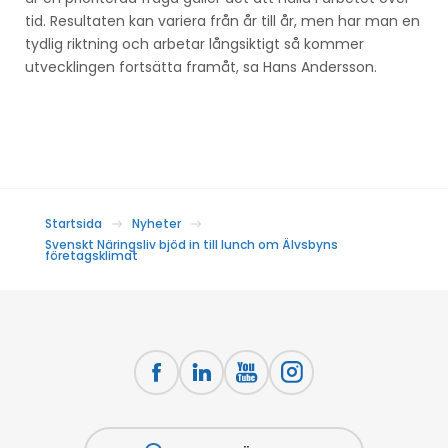
tid. Resultaten kan variera från år till år, men har man en
tydlig riktning och arbetar långsiktigt så kommer
utvecklingen fortsätta framåt, sa Hans Andersson.
Startsida
Nyheter
Svenskt Näringsliv bjöd in till lunch om Älvsbyns
företagsklimat