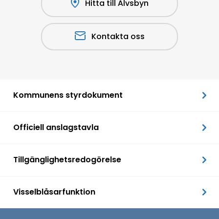
Hitta till Älvsbyn
Kontakta oss
Kommunens styrdokument
Officiell anslagstavla
Tillgänglighetsredogörelse
Visselblåsarfunktion