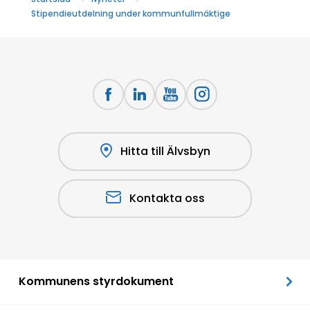
Stipendieutdelning under kommunfullmäktige
Hitta till Älvsbyn
Kontakta oss
Kommunens styrdokument