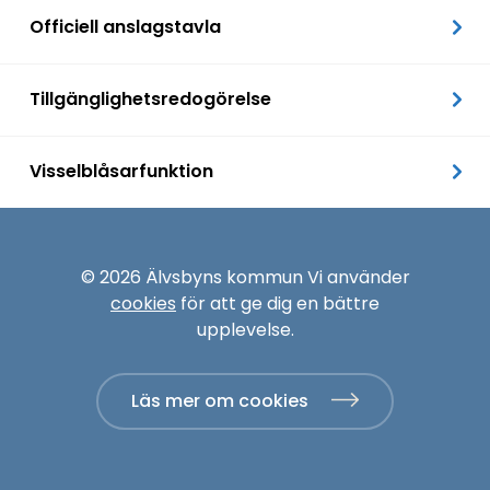
Officiell anslagstavla
Tillgänglighetsredogörelse
Visselblåsarfunktion
© 2026 Älvsbyns kommun Vi använder
cookies
för att ge dig en bättre
upplevelse.
Läs mer om cookies