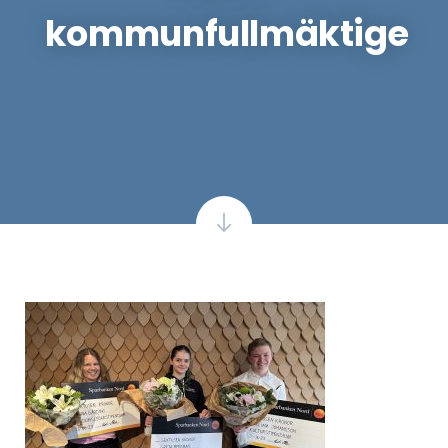
kommunfullmäktige