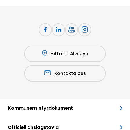
Hitta till Älvsbyn
Kontakta oss
Kommunens styrdokument
Officiell anslagstavla