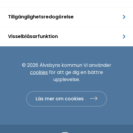
Tillgänglighetsredogörelse
Visselblåsarfunktion
© 2026 Älvsbyns kommun Vi använder
cookies
för att ge dig en bättre
upplevelse.
Läs mer om cookies