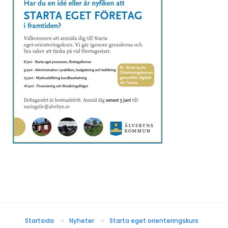
Startsida
Nyheter
Starta eget orienteringskurs