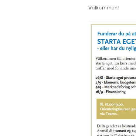
Välkommen!