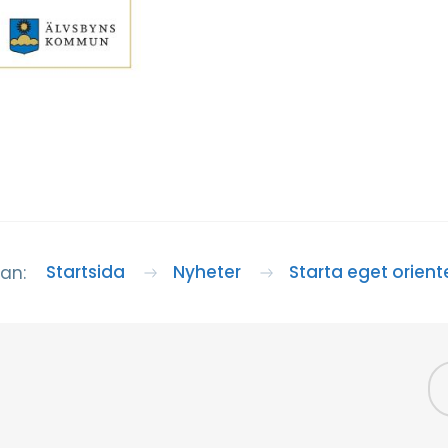
Startsida
Nyheter
Starta eget orient
an: