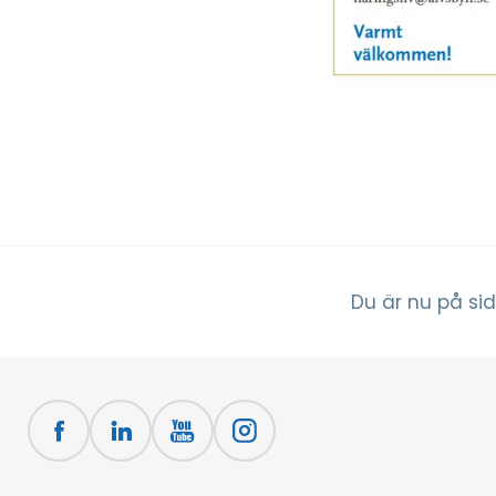
Du är nu på sid