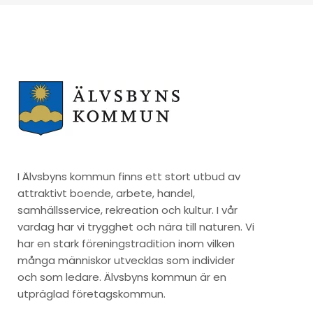
I Älvsbyns kommun finns ett stort utbud av
attraktivt boende, arbete, handel,
samhällsservice, rekreation och kultur. I vår
vardag har vi trygghet och nära till naturen. Vi
har en stark föreningstradition inom vilken
många människor utvecklas som individer
och som ledare. Älvsbyns kommun är en
utpräglad företagskommun.