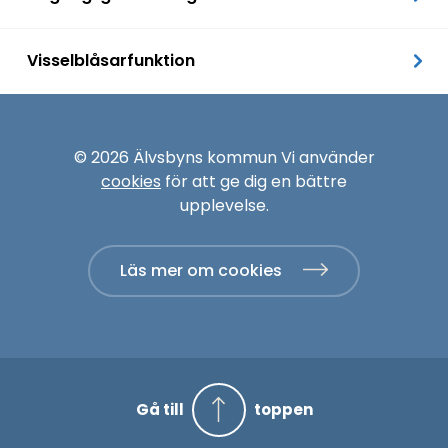
Visselblåsarfunktion
© 2026 Älvsbyns kommun Vi använder
cookies
för att ge dig en bättre
upplevelse.
Läs mer om cookies
Gå till
toppen