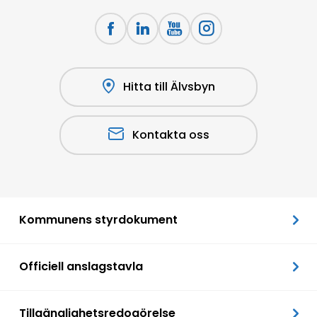
Hitta till Älvsbyn
Kontakta oss
Kommunens styrdokument
Officiell anslagstavla
Tillgänglighetsredogörelse