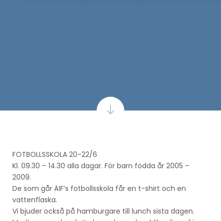
FOTBOLLSSKOLA 20-22/6
Kl. 09.30 – 14.30 alla dagar. För barn födda år 2005 –
2009.
De som går ÄIF’s fotbollsskola får en t-shirt och en
vattenflaska.
Vi bjuder också på hamburgare till lunch sista dagen.