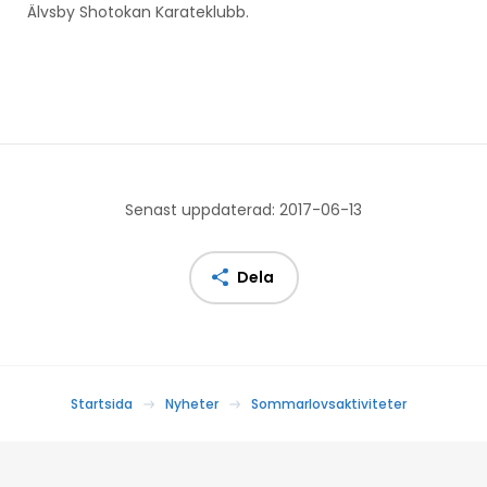
Älvsby Shotokan Karateklubb.
Senast uppdaterad: 2017-06-13
Dela
Startsida
Nyheter
Sommarlovsaktiviteter