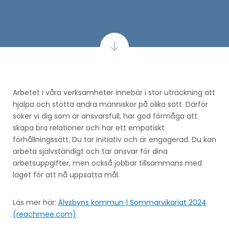
Arbetet i våra verksamheter innebär i stor uträckning att
hjälpa och stötta andra människor på olika sätt. Därför
söker vi dig som är ansvarsfull, har god förmåga att
skapa bra relationer och har ett empatiskt
förhållningssätt. Du tar initiativ och är engagerad. Du kan
arbeta självständigt och tar ansvar för dina
arbetsuppgifter, men också jobbar tillsammans med
laget för att nå uppsatta mål.
Läs mer här:
Älvsbyns kommun | Sommarvikariat 2024
(reachmee.com)