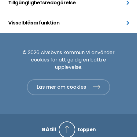
Tillgänglighetsredogörelse
Visselblåsarfunktion
© 2026 Älvsbyns kommun Vi använder
cookies
för att ge dig en bättre
upplevelse.
Läs mer om cookies
Gå till
toppen