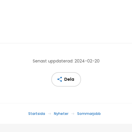
Senast uppdaterad: 2024-02-20
Dela
Startsida
Nyheter
Sommarjobb