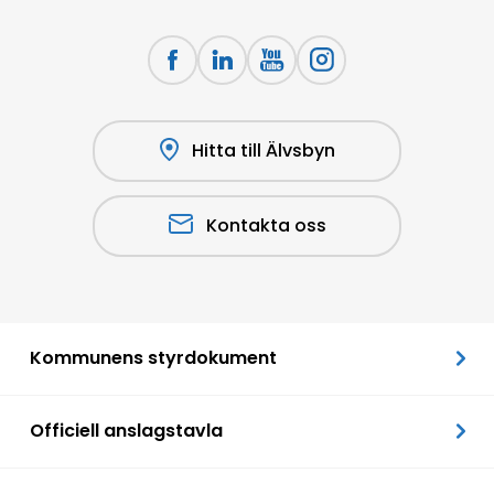
Hitta till Älvsbyn
Kontakta oss
Kommunens styrdokument
Officiell anslagstavla