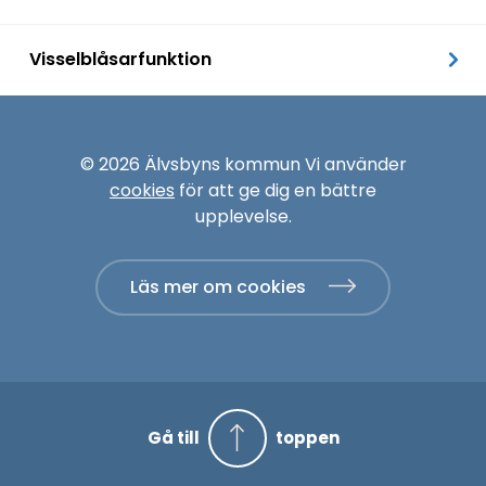
Visselblåsarfunktion
© 2026 Älvsbyns kommun Vi använder
cookies
för att ge dig en bättre
upplevelse.
Läs mer om cookies
Gå till
toppen