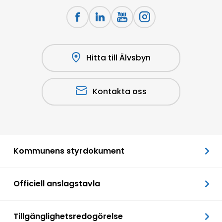
Hitta till Älvsbyn
Kontakta oss
Kommunens styrdokument
Officiell anslagstavla
Tillgänglighetsredogörelse