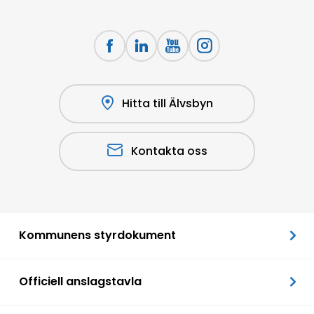
Hitta till Älvsbyn
Kontakta oss
Kommunens styrdokument
Officiell anslagstavla