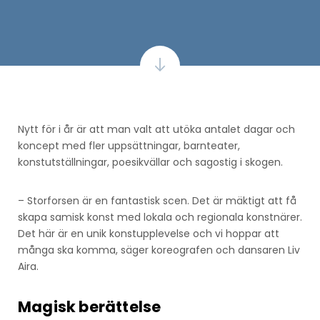
Nytt för i år är att man valt att utöka antalet dagar och
koncept med fler uppsättningar, barnteater,
konstutställningar, poesikvällar och sagostig i skogen.
– Storforsen är en fantastisk scen. Det är mäktigt att få
skapa samisk konst med lokala och regionala konstnärer.
Det här är en unik konstupplevelse och vi hoppar att
många ska komma, säger koreografen och dansaren Liv
Aira.
Magisk berättelse