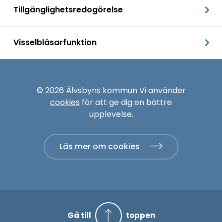
Tillgänglighetsredogörelse
Visselblåsarfunktion
© 2026 Älvsbyns kommun Vi använder
cookies
för att ge dig en bättre
upplevelse.
Läs mer om cookies
Gå till
toppen