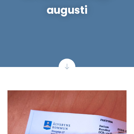
augusti