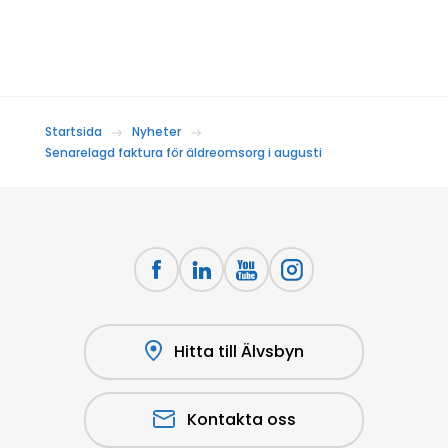
Startsida
Nyheter
Senarelagd faktura för äldreomsorg i augusti
Hitta till Älvsbyn
Kontakta oss