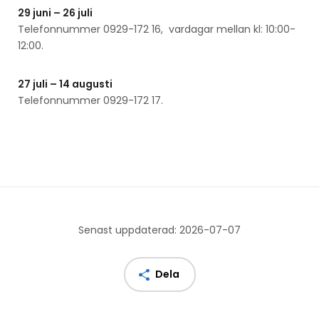
29 juni – 26 juli
Telefonnummer 0929-172 16, vardagar mellan kl: 10:00-
12:00.
27 juli – 14 augusti
Telefonnummer 0929-172 17.
Senast uppdaterad: 2026-07-07
Dela