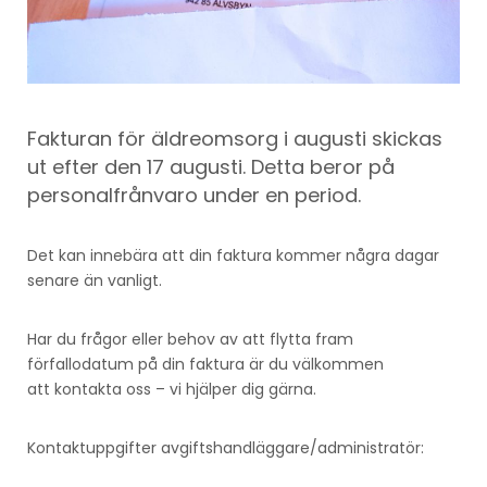
Fakturan för äldreomsorg i augusti skickas
ut efter den 17 augusti. Detta beror på
personalfrånvaro under en period.
Det kan innebära att din faktura kommer några dagar
senare än vanligt.
Har du frågor eller behov av att flytta fram
förfallodatum på din faktura är du välkommen
att kontakta oss – vi hjälper dig gärna.
Kontaktuppgifter avgiftshandläggare/administratör: