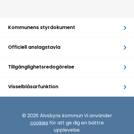
Kommunens styrdokument
Officiell anslagstavla
Tillgänglighetsredogörelse
Visselblåsarfunktion
© 2026 Älvsbyns kommun Vi använder
cookies
för att ge dig en bättre
upplevelse.