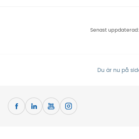
Senast uppdaterad:
Du är nu på sid