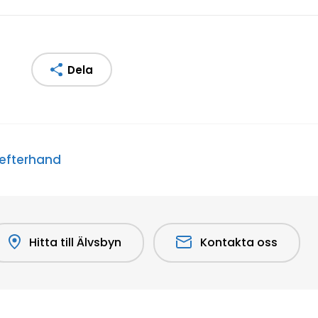
Dela
 efterhand
Hitta till Älvsbyn
Kontakta oss