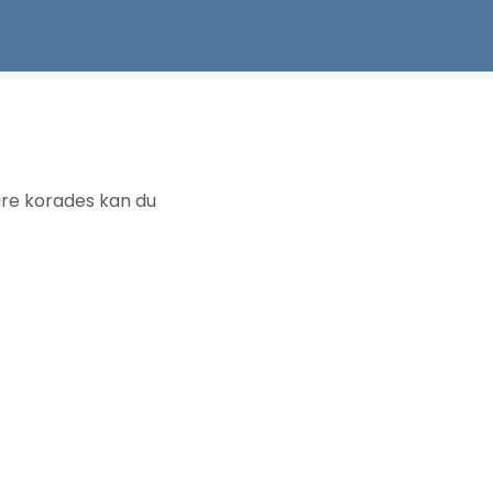
are korades kan du