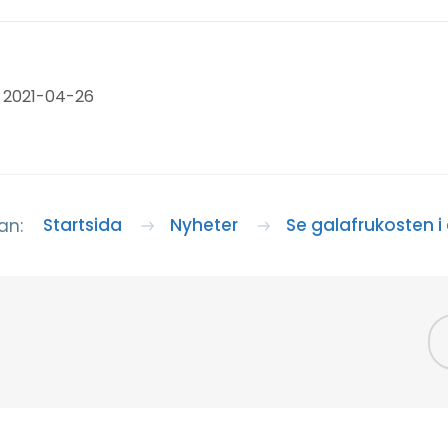
 2021-04-26
Startsida
Nyheter
Se galafrukosten i
an: