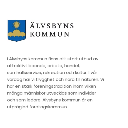
I Älvsbyns kommun finns ett stort utbud av
attraktivt boende, arbete, handel,
samhällsservice, rekreation och kultur. I vår
vardag har vi trygghet och nära till naturen. Vi
har en stark föreningstradition inom vilken
många människor utvecklas som individer
och som ledare. Älvsbyns kommun är en
utpräglad företagskommun.