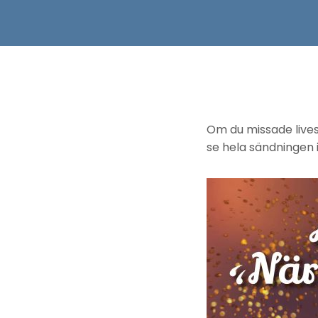
Om du missade lives
se hela sändningen 