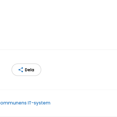
Dela
kommunens IT-system