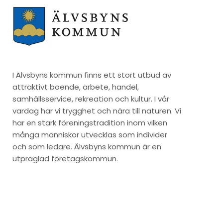
I Älvsbyns kommun finns ett stort utbud av
attraktivt boende, arbete, handel,
samhällsservice, rekreation och kultur. I vår
vardag har vi trygghet och nära till naturen. Vi
har en stark föreningstradition inom vilken
många människor utvecklas som individer
och som ledare. Älvsbyns kommun är en
utpräglad företagskommun.