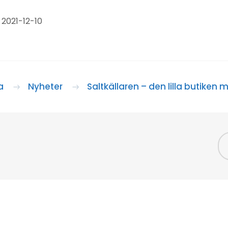
2021-12-10
a
Nyheter
Saltkällaren – den lilla butiken