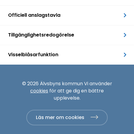
Officiell anslagstavla
Tillgänglighetsredogörelse
Visselblåsarfunktion
© 2026 Älvsbyns kommun Vi använder
cookies
för att ge dig en bättre
upplevelse.
Läs mer om cookies