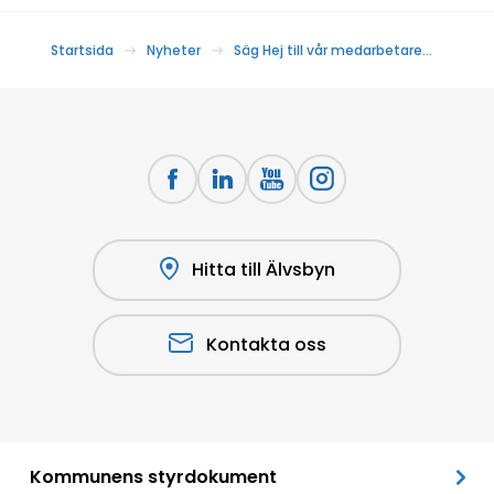
Startsida
Nyheter
Säg Hej till vår medarbetare…
Hitta till Älvsbyn
Kontakta oss
Kommunens styrdokument