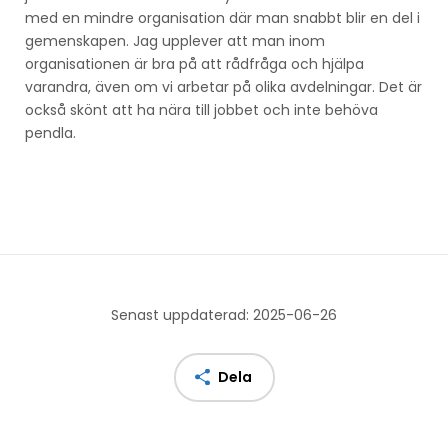
med en mindre organisation där man snabbt blir en del i
gemenskapen. Jag upplever att man inom
organisationen är bra på att rådfråga och hjälpa
varandra, även om vi arbetar på olika avdelningar. Det är
också skönt att ha nära till jobbet och inte behöva
pendla.
Senast uppdaterad: 2025-06-26
Dela