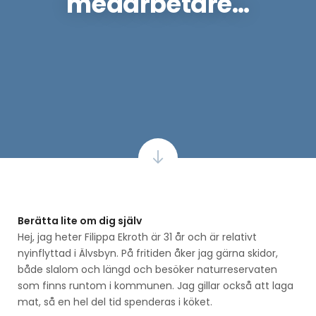
medarbetare…
Berätta lite om dig själv
Hej, jag heter Filippa Ekroth är 31 år och är relativt
nyinflyttad i Älvsbyn. På fritiden åker jag gärna skidor,
både slalom och längd och besöker naturreservaten
som finns runtom i kommunen. Jag gillar också att laga
mat, så en hel del tid spenderas i köket.