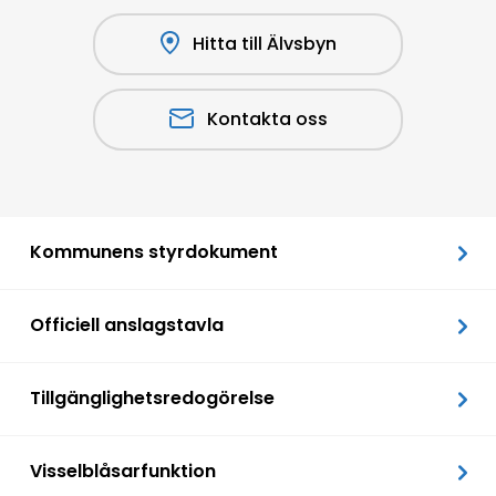
Hitta till Älvsbyn
Kontakta oss
Kommunens styrdokument
Officiell anslagstavla
Tillgänglighetsredogörelse
Visselblåsarfunktion