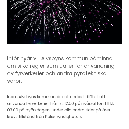
Inför nyår vill Älvsbyns kommun påminna
om vilka regler som gäller för användning
av fyrverkerier och andra pyrotekniska
varor.
Inom Älvsbyns kommun är det endast tillåtet att
använda fyrverkerier från kl. 12.00 på nyårsafton till kl.
03.00 på nyårsdagen. Under alla andra tider på året
krävs tillstånd från Polismyndigheten.