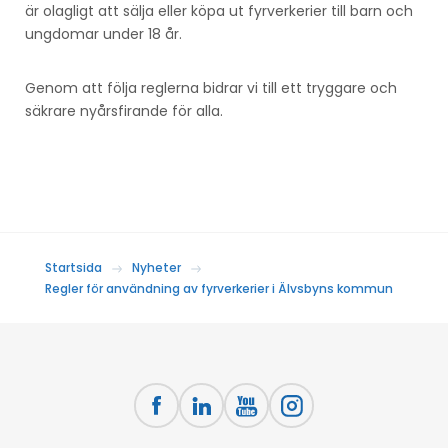
är olagligt att sälja eller köpa ut fyrverkerier till barn och
ungdomar under 18 år.
Genom att följa reglerna bidrar vi till ett tryggare och
säkrare nyårsfirande för alla.
Startsida
Nyheter
Regler för användning av fyrverkerier i Älvsbyns kommun