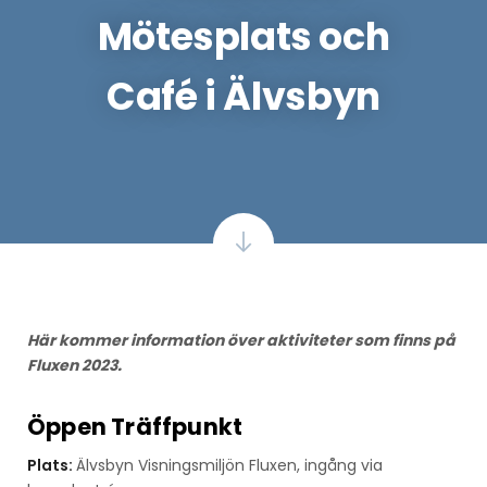
Mötesplats och
Café i Älvsbyn
Här kommer information över aktiviteter som finns på
Fluxen 2023.
Öppen Träffpunkt
Plats:
Älvsbyn Visningsmiljön
Fluxen
, ingång via