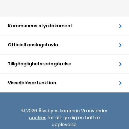
Kommunens styrdokument
Officiell anslagstavla
Tillgänglighetsredogörelse
Visselblåsarfunktion
© 2026 Älvsbyns kommun Vi använder
cookies
för att ge dig en bättre
upplevelse.