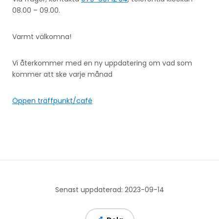
08.00 – 09.00.
Varmt välkomna!
Vi återkommer med en ny uppdatering om vad som
kommer att ske varje månad
Öppen träffpunkt/café
Senast uppdaterad: 2023-09-14