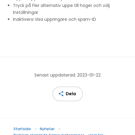
Tryck på Fler alternativ uppe till höger och välj
Inställningar
Inaktivera Visa uppringare och spam-ID
Senast uppdaterad: 2023-01-22
Dela
Startsida
Nyheter