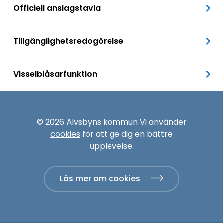
Officiell anslagstavla
Tillgänglighetsredogörelse
Visselblåsarfunktion
© 2026 Älvsbyns kommun Vi använder
cookies
för att ge dig en bättre
upplevelse.
Läs mer om cookies