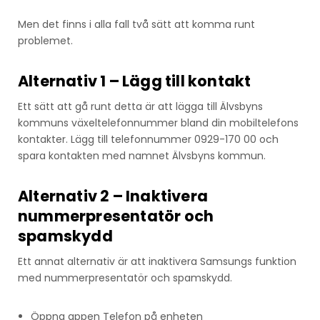
Men det finns i alla fall två sätt att komma runt
problemet.
Alternativ 1 – Lägg till kontakt
Ett sätt att gå runt detta är att lägga till Älvsbyns
kommuns växeltelefonnummer bland din mobiltelefons
kontakter. Lägg till telefonnummer 0929-170 00 och
spara kontakten med namnet Älvsbyns kommun.
Alternativ 2 – Inaktivera
nummerpresentatör och
spamskydd
Ett annat alternativ är att inaktivera Samsungs funktion
med nummerpresentatör och spamskydd.
Öppna appen Telefon på enheten