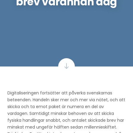
brev varannan dag
Digitaliseringen fortsätter att påverka svenskarnas
beteenden. Handeln sker mer och mer via nätet, och att
skicka och ta emot paket är numera en del av
vardagen. Samtidigt minskar behoven av att skicka
fysiska handlingar snabbt, och antalet skickade brev har
minskat med ungefär hälften sedan millennieskiftet.