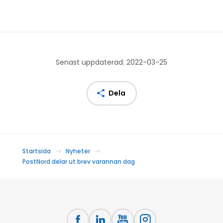
Senast uppdaterad: 2022-03-25
Dela
Startsida
Nyheter
PostNord delar ut brev varannan dag