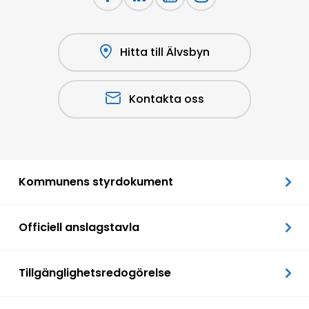
Hitta till Älvsbyn
Kontakta oss
Kommunens styrdokument
Officiell anslagstavla
Tillgänglighetsredogörelse