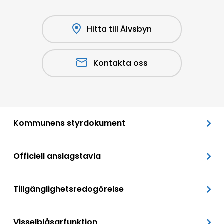
Hitta till Älvsbyn
Kontakta oss
Kommunens styrdokument
Officiell anslagstavla
Tillgänglighetsredogörelse
Visselblåsarfunktion