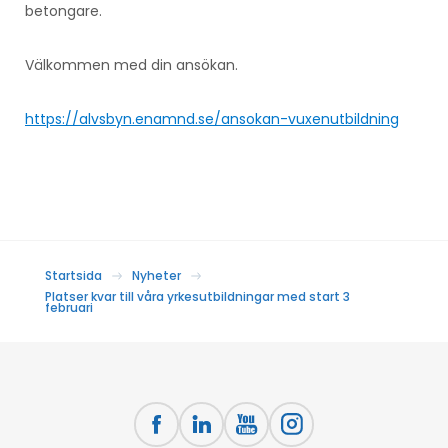
betongare.
Välkommen med din ansökan.
https://alvsbyn.enamnd.se/ansokan-vuxenutbildning
Startsida
Nyheter
Platser kvar till våra yrkesutbildningar med start 3
februari