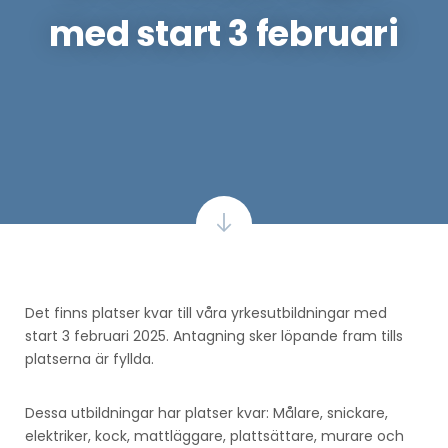
med start 3 februari
Det finns platser kvar till våra yrkesutbildningar med
start 3 februari 2025. Antagning sker löpande fram tills
platserna är fyllda.
Dessa utbildningar har platser kvar: Målare, snickare,
elektriker, kock, mattläggare, plattsättare, murare och