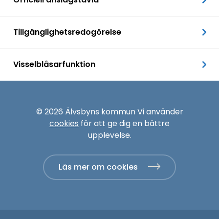
Tillgänglighetsredogörelse
Visselblåsarfunktion
© 2026 Älvsbyns kommun Vi använder
cookies
för att ge dig en bättre
upplevelse.
Läs mer om cookies