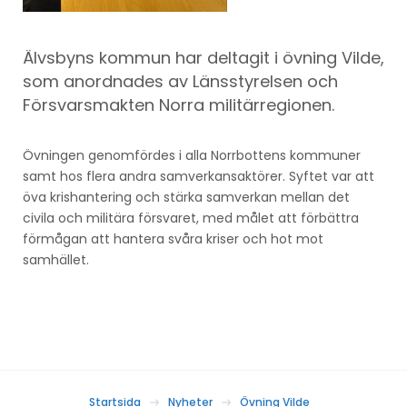
Älvsbyns kommun har deltagit i övning Vilde,
som anordnades av Länsstyrelsen och
Försvarsmakten Norra militärregionen.
Övningen genomfördes i alla Norrbottens kommuner
samt hos flera andra samverkansaktörer. Syftet var att
öva krishantering och stärka samverkan mellan det
civila och militära försvaret, med målet att förbättra
förmågan att hantera svåra kriser och hot mot
samhället.
Startsida
Nyheter
Övning Vilde