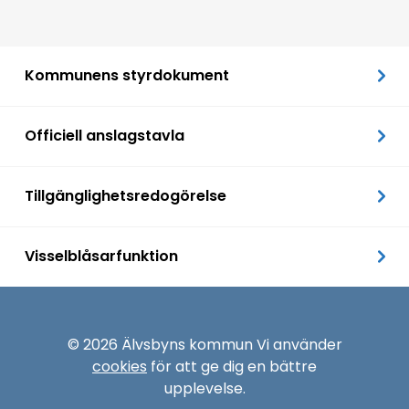
Kommunens styrdokument
Officiell anslagstavla
Tillgänglighetsredogörelse
Visselblåsarfunktion
© 2026 Älvsbyns kommun Vi använder
cookies
för att ge dig en bättre
upplevelse.