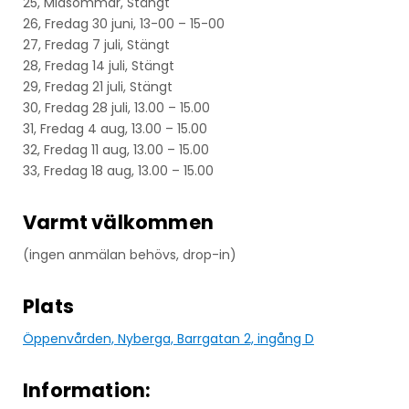
25, Midsommar, Stängt
26, Fredag 30 juni, 13-00 – 15-00
27, Fredag 7 juli, Stängt
28, Fredag 14 juli, Stängt
29, Fredag 21 juli, Stängt
30, Fredag 28 juli, 13.00 – 15.00
31, Fredag 4 aug, 13.00 – 15.00
32, Fredag 11 aug, 13.00 – 15.00
33, Fredag 18 aug, 13.00 – 15.00
Varmt välkommen
(ingen anmälan behövs, drop-in)
Plats
Öppenvården, Nyberga, Barrgatan 2, ingång D
Information: