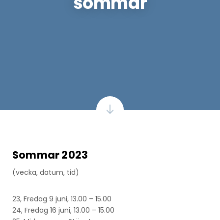
sommar
Sommar 2023
(vecka, datum, tid)
23, Fredag 9 juni, 13.00 – 15.00
24, Fredag 16 juni, 13.00 – 15.00