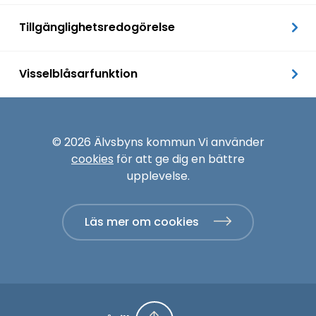
Tillgänglighetsredogörelse
Visselblåsarfunktion
© 2026 Älvsbyns kommun Vi använder
cookies
för att ge dig en bättre
upplevelse.
Läs mer om cookies