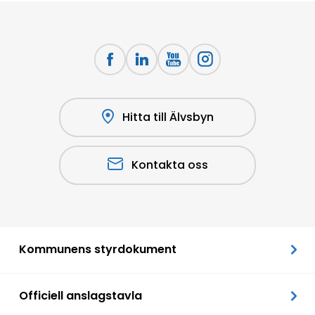
Hitta till Älvsbyn
Kontakta oss
Kommunens styrdokument
Officiell anslagstavla