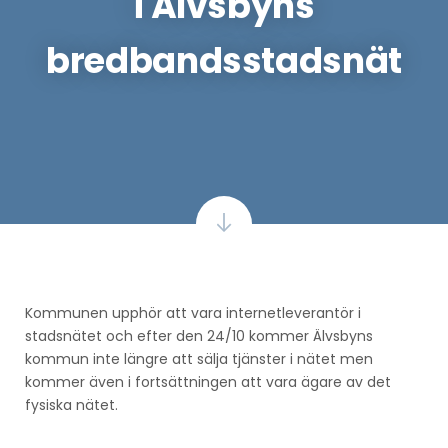
i Älvsbyns
bredbandsstadsnät
Kommunen upphör att vara internetleverantör i
stadsnätet och efter den 24/10 kommer Älvsbyns
kommun inte längre att sälja tjänster i nätet men
kommer även i fortsättningen att vara ägare av det
fysiska nätet.