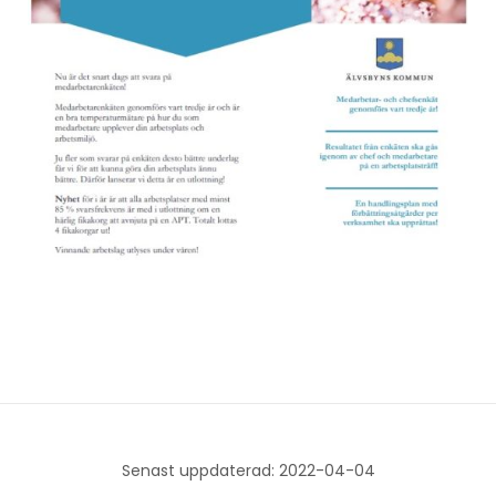
Senast uppdaterad: 2022-04-04