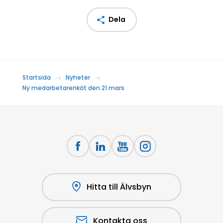
Dela
Startsida
Nyheter
Ny medarbetarenkät den 21 mars
Hitta till Älvsbyn
Kontakta oss