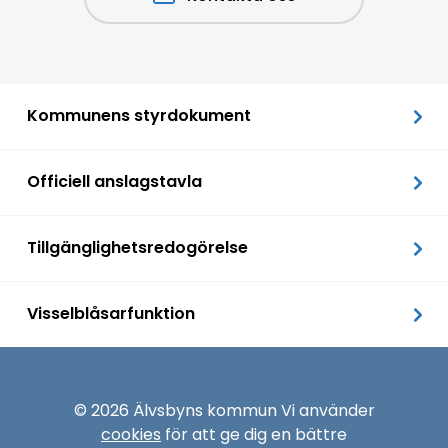
Kommunens styrdokument
Officiell anslagstavla
Tillgänglighetsredogörelse
Visselblåsarfunktion
© 2026 Älvsbyns kommun Vi använder
cookies
för att ge dig en bättre