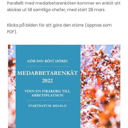
Parallellt med medarbetarenkäten kommer en enkät att
skickas ut till samtliga chefer, med start 28 mars.
Klicka på bilden för att göra den större (öppnas som
PDF).