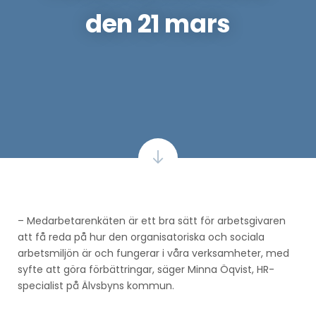
den 21 mars
– Medarbetarenkäten är ett bra sätt för arbetsgivaren
att få reda på hur den organisatoriska och sociala
arbetsmiljön är och fungerar i våra verksamheter, med
syfte att göra förbättringar, säger Minna Öqvist, HR-
specialist på Älvsbyns kommun.