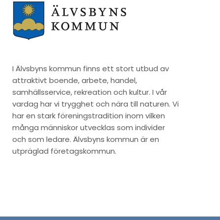
I Älvsbyns kommun finns ett stort utbud av
attraktivt boende, arbete, handel,
samhällsservice, rekreation och kultur. I vår
vardag har vi trygghet och nära till naturen. Vi
har en stark föreningstradition inom vilken
många människor utvecklas som individer
och som ledare. Älvsbyns kommun är en
utpräglad företagskommun.