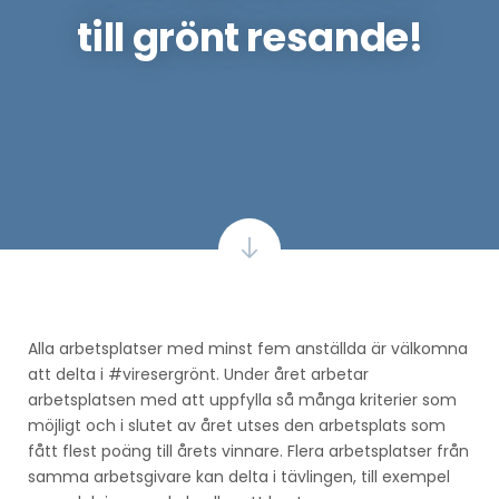
till grönt resande!
Alla arbetsplatser med minst fem anställda är välkomna
att delta i #viresergrönt. Under året arbetar
arbetsplatsen med att uppfylla så många kriterier som
möjligt och i slutet av året utses den arbetsplats som
fått flest poäng till årets vinnare. Flera arbetsplatser från
samma arbetsgivare kan delta i tävlingen, till exempel