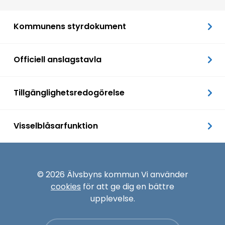
Kommunens styrdokument
Officiell anslagstavla
Tillgänglighetsredogörelse
Visselblåsarfunktion
© 2026 Älvsbyns kommun Vi använder
cookies
för att ge dig en bättre
upplevelse.