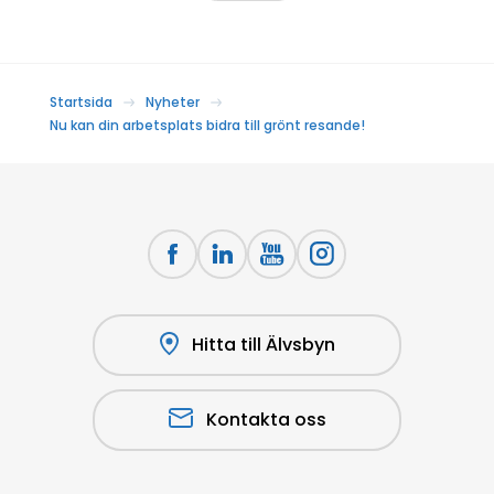
Startsida
Nyheter
Nu kan din arbetsplats bidra till grönt resande!
Hitta till Älvsbyn
Kontakta oss