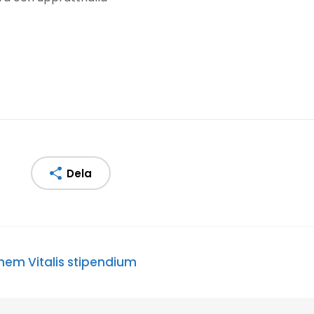
Dela
em Vitalis stipendium