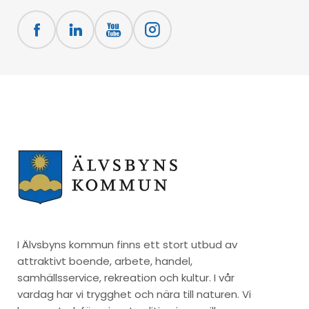
I Älvsbyns kommun finns ett stort utbud av
attraktivt boende, arbete, handel,
samhällsservice, rekreation och kultur. I vår
vardag har vi trygghet och nära till naturen. Vi