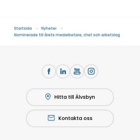
Startsida
Nyheter
Nominerade till årets medarbetare, chef och arbetslag
Hitta till Älvsbyn
Kontakta oss