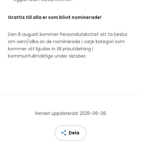
Grattis till alla er som blivit nominerade!
Den 8 augusti kommer Personalutskottet att ta beslut
om vem/vilka av de nominerade i varje kategori som
kommer att bjudas in till prisutdelning i
Kommunfullmäktige under oktober.
Senast uppdaterad: 2025-06-26
Dela