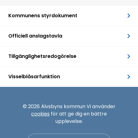
Kommunens styrdokument
Officiell anslagstavla
Tillgänglighetsredogörelse
Visselblåsarfunktion
© 2026 Älvsbyns kommun Vi använder
cookies
för att ge dig en bättre
upplevelse.