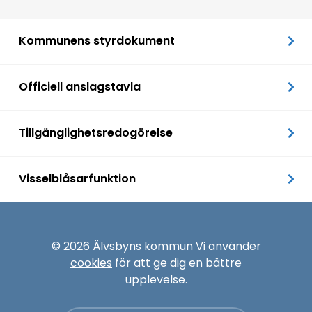
Kommunens styrdokument
Officiell anslagstavla
Tillgänglighetsredogörelse
Visselblåsarfunktion
© 2026 Älvsbyns kommun Vi använder
cookies
för att ge dig en bättre
upplevelse.