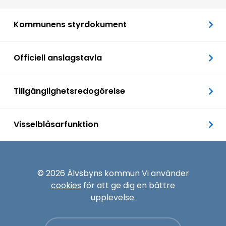
Kommunens styrdokument
Officiell anslagstavla
Tillgänglighetsredogörelse
Visselblåsarfunktion
© 2026 Älvsbyns kommun Vi använder
cookies
för att ge dig en bättre
upplevelse.