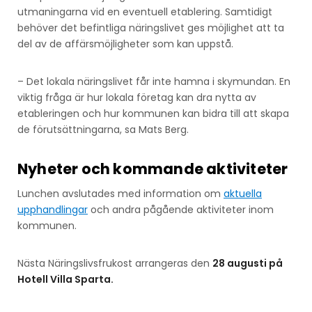
utmaningarna vid en eventuell etablering. Samtidigt
behöver det befintliga näringslivet ges möjlighet att ta
del av de affärsmöjligheter som kan uppstå.
– Det lokala näringslivet får inte hamna i skymundan. En
viktig fråga är hur lokala företag kan dra nytta av
etableringen och hur kommunen kan bidra till att skapa
de förutsättningarna, sa Mats Berg.
Nyheter och kommande aktiviteter
Lunchen avslutades med information om
aktuella
upphandlingar
och andra pågående aktiviteter inom
kommunen.
Nästa Näringslivsfrukost arrangeras den
28 augusti på
Hotell Villa Sparta.