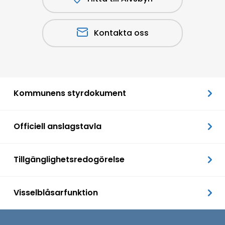
Kontakta oss
Kommunens styrdokument
Officiell anslagstavla
Tillgänglighetsredogörelse
Visselblåsarfunktion