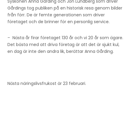
Syskonen Anna Gårding och Jon Lundberg som driver
Gårdings tog publiken på en historisk resa genom bilder
från förr. De är femte generationen som driver
företaget och de brinner för en personlig service.
– Nästa år firar företaget 130 år och vi 20 år som ägare.
Det bästa med att driva företag är att det är sjukt kul,
en dag är inte den andra lik, berättar Anna Gårding.
Nästa näringslivsfrukost är 23 februari.