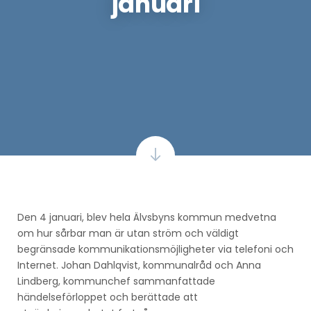
januari
Den 4 januari, blev hela Älvsbyns kommun medvetna
om hur sårbar man är utan ström och väldigt
begränsade kommunikationsmöjligheter via telefoni och
Internet. Johan Dahlqvist, kommunalråd och Anna
Lindberg, kommunchef sammanfattade
händelseförloppet och berättade att