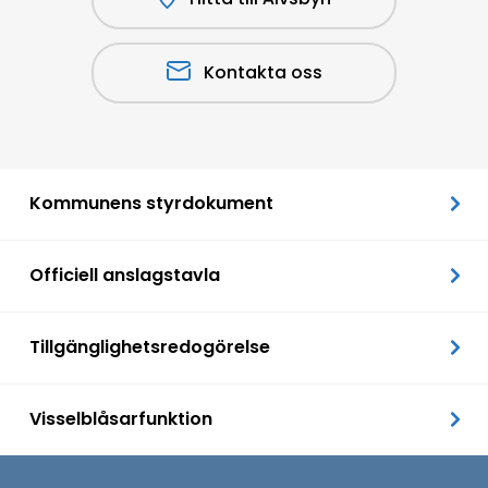
Kontakta oss
Kommunens styrdokument
Officiell anslagstavla
Tillgänglighetsredogörelse
Visselblåsarfunktion