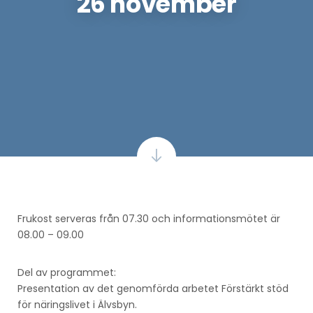
26 november
Frukost serveras från 07.30 och informationsmötet är
08.00 – 09.00
Del av programmet:
Presentation av det genomförda arbetet Förstärkt stöd
för näringslivet i Älvsbyn.