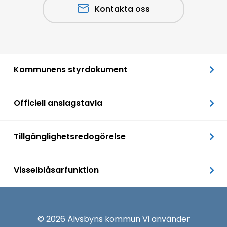
Kontakta oss
Kommunens styrdokument
Officiell anslagstavla
Tillgänglighetsredogörelse
Visselblåsarfunktion
© 2026 Älvsbyns kommun Vi använder