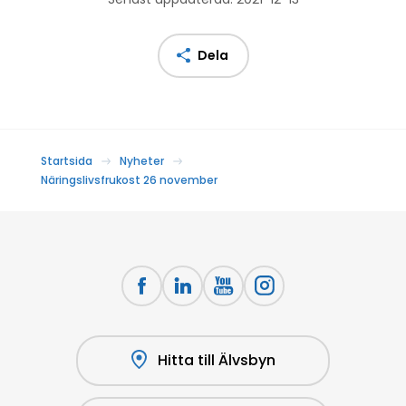
Dela
Startsida
Nyheter
Näringslivsfrukost 26 november
Hitta till Älvsbyn