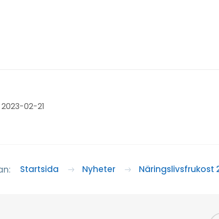
 2023-02-21
Startsida
Nyheter
Näringslivsfrukost 
an: