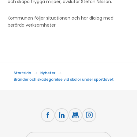
och skapa trygga miljöer, avslutar Stefan Nilsson.
Kommunen följer situationen och har dialog med
berörda verksamheter.
Startsida
Nyheter
Bränder och skadegörelse vid skolor under sportlovet