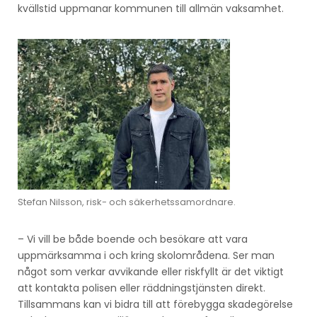
kvällstid uppmanar kommunen till allmän vaksamhet.
Stefan Nilsson, risk- och säkerhetssamordnare.
– Vi vill be både boende och besökare att vara
uppmärksamma i och kring skolområdena. Ser man
något som verkar avvikande eller riskfyllt är det viktigt
att kontakta polisen eller räddningstjänsten direkt.
Tillsammans kan vi bidra till att förebygga skadegörelse