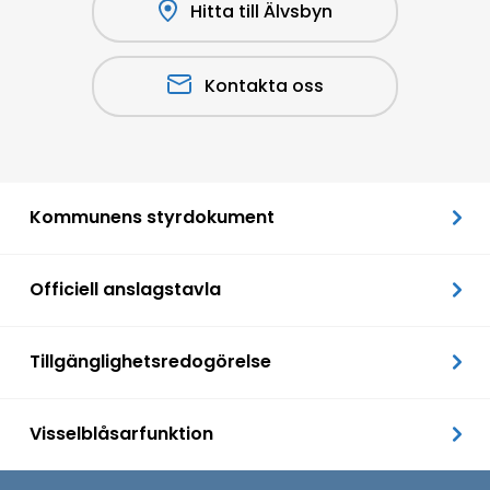
Hitta till Älvsbyn
Kontakta oss
Kommunens styrdokument
Officiell anslagstavla
Tillgänglighetsredogörelse
Visselblåsarfunktion