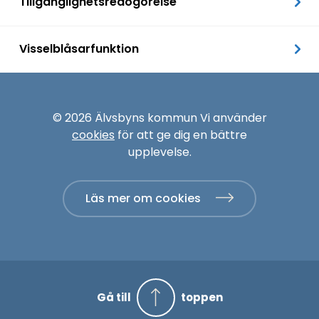
Tillgänglighetsredogörelse
Visselblåsarfunktion
© 2026 Älvsbyns kommun Vi använder
cookies
för att ge dig en bättre
upplevelse.
Läs mer om cookies
Gå till
toppen