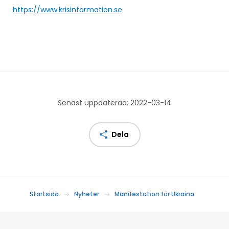
https://www.krisinformation.se
Senast uppdaterad: 2022-03-14
Dela
Startsida
Nyheter
Manifestation för Ukraina