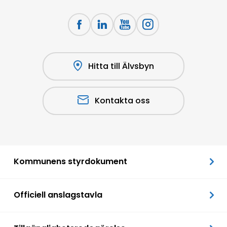
Hitta till Älvsbyn
Kontakta oss
Kommunens styrdokument
Officiell anslagstavla