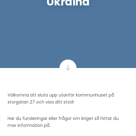
Ukraina
Välkomna att sluta upp utanför kommunhuset på
storgatan 27 och visa ditt stöd!
Har du funderingar eller frågor om kriget så hittar du
mer information på: