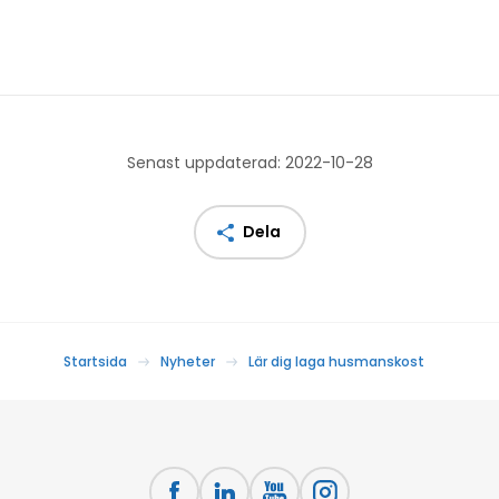
Senast uppdaterad: 2022-10-28
Dela
Startsida
Nyheter
Lär dig laga husmanskost