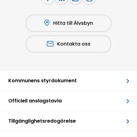
Hitta till Älvsbyn
Kontakta oss
Kommunens styrdokument
Officiell anslagstavla
Tillgänglighetsredogörelse