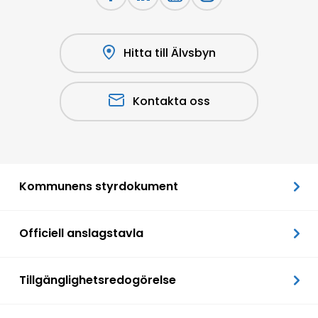
Hitta till Älvsbyn
Kontakta oss
Kommunens styrdokument
Officiell anslagstavla
Tillgänglighetsredogörelse