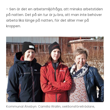
– Sen är det en arbetsmiljöfråga, att minska arbetstiden
på natten. Det på sin tur är ju bra, att man inte behöver
arbeta lika länge på natten, för det sliter mer på
kroppen.
Kommunal Älvsbyn. Camilla Wallin, sektionsföreträdare,