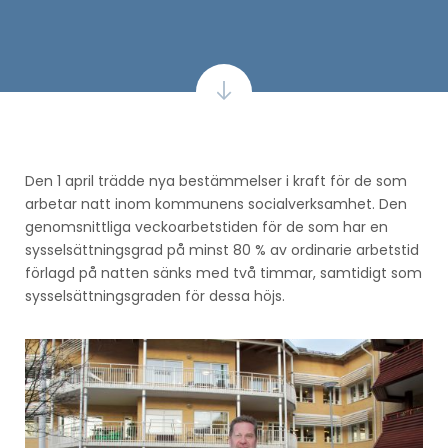
Den 1 april trädde nya bestämmelser i kraft för de som
arbetar natt inom kommunens socialverksamhet. Den
genomsnittliga veckoarbetstiden för de som har en
sysselsättningsgrad på minst 80 % av ordinarie arbetstid
förlagd på natten sänks med två timmar, samtidigt som
sysselsättningsgraden för dessa höjs.