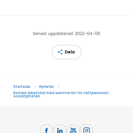
Senast uppdaterad: 2022-04-06
Dela
Startsida
Nyheter
Kortare arbetstid med samma lön för nattpersonal i
socialtjänsten