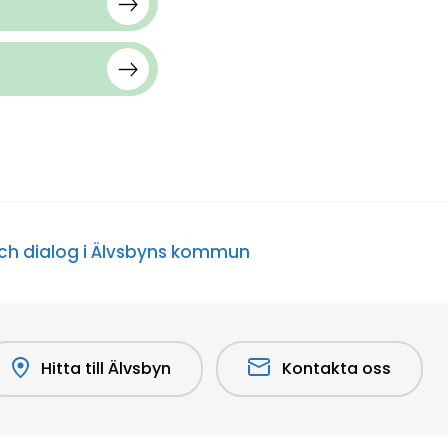
ch dialog i Älvsbyns kommun
Hitta till Älvsbyn
Kontakta oss