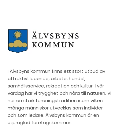
I Älvsbyns kommun finns ett stort utbud av
attraktivt boende, arbete, handel,
samhällsservice, rekreation och kultur. I vår
vardag har vi trygghet och nära till naturen. Vi
har en stark föreningstradition inom vilken
många människor utvecklas som individer
och som ledare. Älvsbyns kommun är en
utpräglad företagskommun.