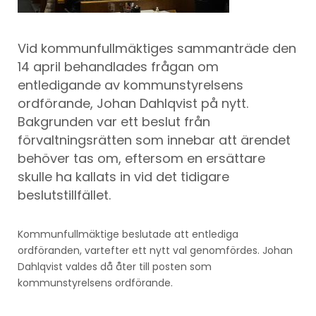
Vid kommunfullmäktiges sammanträde den
14 april behandlades frågan om
entledigande av kommunstyrelsens
ordförande, Johan Dahlqvist på nytt.
Bakgrunden var ett beslut från
förvaltningsrätten som innebar att ärendet
behöver tas om, eftersom en ersättare
skulle ha kallats in vid det tidigare
beslutstillfället.
Kommunfullmäktige beslutade att entlediga
ordföranden, vartefter ett nytt val genomfördes. Johan
Dahlqvist valdes då åter till posten som
kommunstyrelsens ordförande.