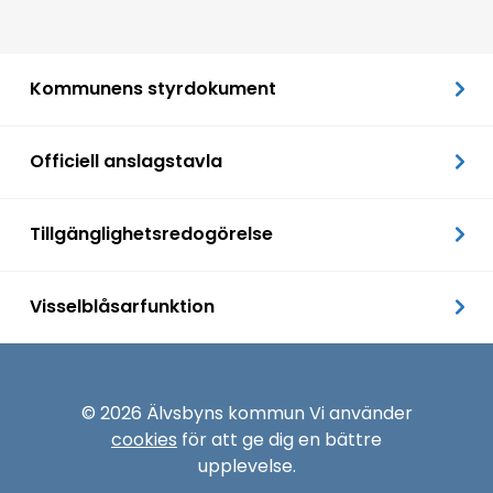
Kommunens styrdokument
Officiell anslagstavla
Tillgänglighetsredogörelse
Visselblåsarfunktion
© 2026 Älvsbyns kommun Vi använder
cookies
för att ge dig en bättre
upplevelse.