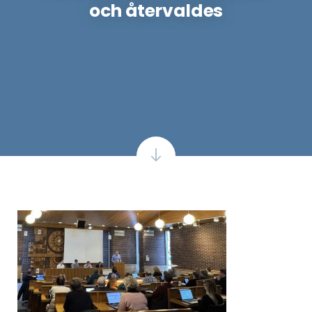
och återvaldes