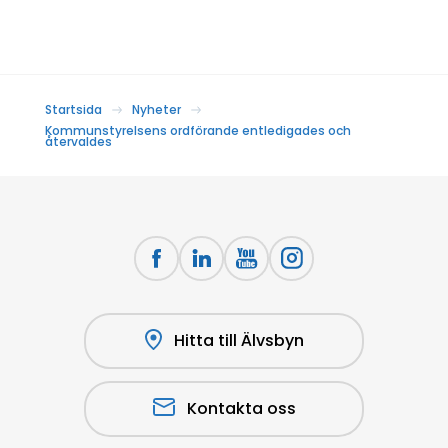
Startsida
Nyheter
Kommunstyrelsens ordförande entledigades och
återvaldes
Hitta till Älvsbyn
Kontakta oss