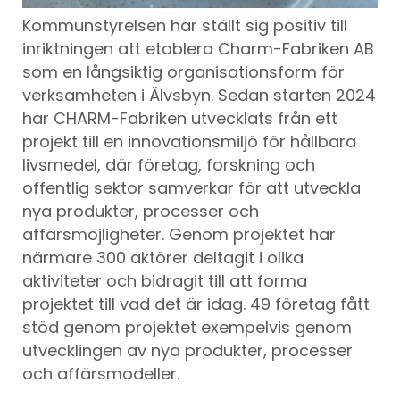
Kommunstyrelsen har ställt sig positiv till
inriktningen att etablera Charm-Fabriken AB
som en långsiktig organisationsform för
verksamheten i Älvsbyn. Sedan starten 2024
har CHARM-Fabriken utvecklats från ett
projekt till en innovationsmiljö för hållbara
livsmedel, där företag, forskning och
offentlig sektor samverkar för att utveckla
nya produkter, processer och
affärsmöjligheter. Genom projektet har
närmare 300 aktörer deltagit i olika
aktiviteter och bidragit till att forma
projektet till vad det är idag. 49 företag fått
stöd genom projektet exempelvis genom
utvecklingen av nya produkter, processer
och affärsmodeller.