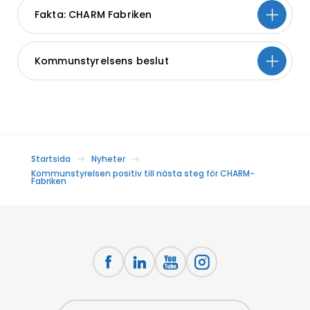
Fakta: CHARM Fabriken
Kommunstyrelsens beslut
Startsida
Nyheter
Kommunstyrelsen positiv till nästa steg för CHARM-
Fabriken