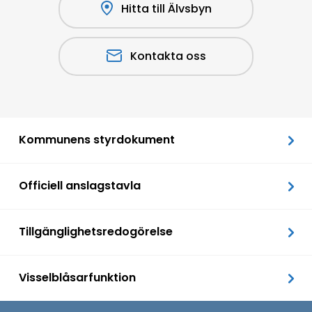
Hitta till Älvsbyn
Kontakta oss
Kommunens styrdokument
Officiell anslagstavla
Tillgänglighetsredogörelse
Visselblåsarfunktion