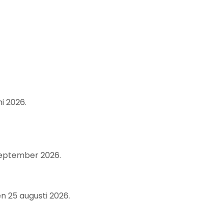
i 2026.
september 2026.
n 25 augusti 2026.