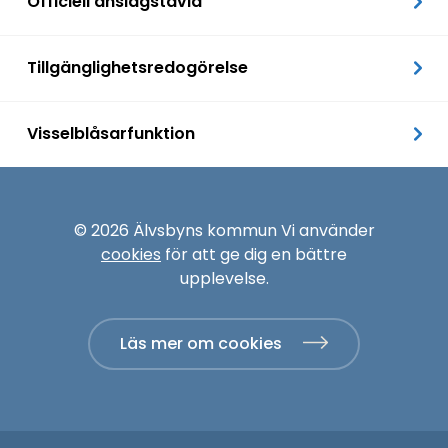
Officiell anslagstavla
Tillgänglighetsredogörelse
Visselblåsarfunktion
© 2026 Älvsbyns kommun Vi använder
cookies
för att ge dig en bättre
upplevelse.
Läs mer om cookies