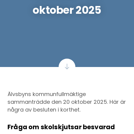
oktober 2025
Älvsbyns kommunfullmäktige
sammanträdde den 20 oktober 2025. Här är
några av besluten i korthet.
Fråga om skolskjutsar besvarad