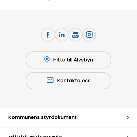
Hitta till Älvsbyn
Kontakta oss
Kommunens styrdokument