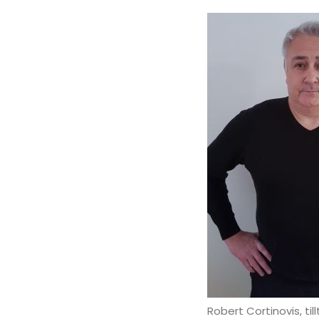
Robert Cortinovis, ti