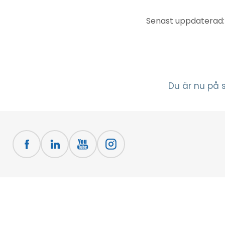
Senast uppdaterad:
Du är nu på 