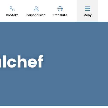
Meny
Kontakt
Personalsida
Translate
alchef