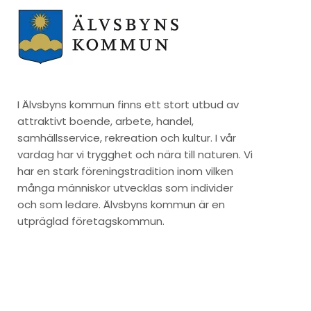
I Älvsbyns kommun finns ett stort utbud av
attraktivt boende, arbete, handel,
samhällsservice, rekreation och kultur. I vår
vardag har vi trygghet och nära till naturen. Vi
har en stark föreningstradition inom vilken
många människor utvecklas som individer
och som ledare. Älvsbyns kommun är en
utpräglad företagskommun.