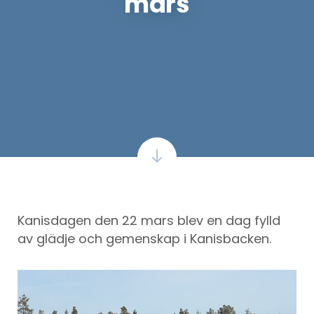
mars
Kanisdagen den 22 mars blev en dag fylld
av glädje och gemenskap i Kanisbacken.