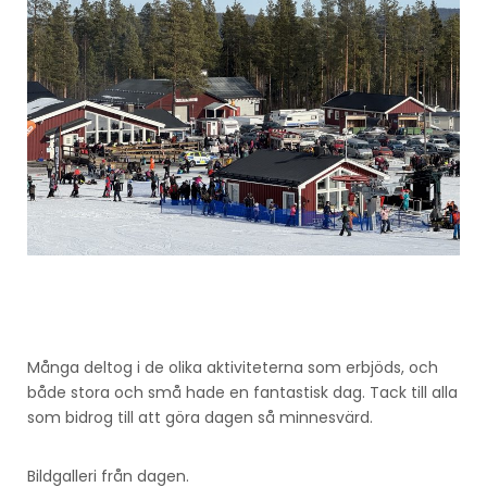
Många deltog i de olika aktiviteterna som erbjöds, och
både stora och små hade en fantastisk dag. Tack till alla
som bidrog till att göra dagen så minnesvärd.
Bildgalleri från dagen.