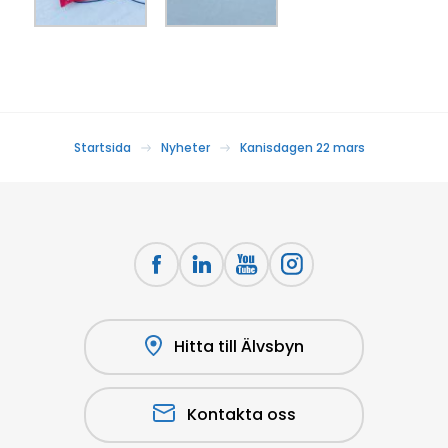
Startsida
Nyheter
Kanisdagen 22 mars
Hitta till Älvsbyn
Kontakta oss