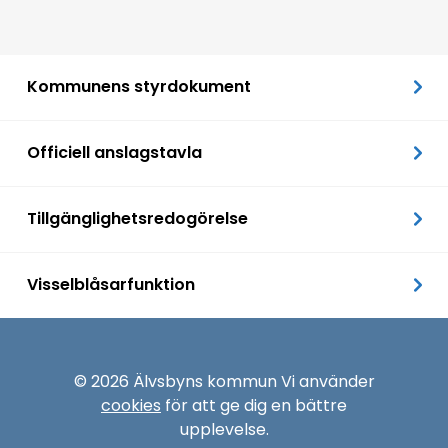
Kommunens styrdokument
Officiell anslagstavla
Tillgänglighetsredogörelse
Visselblåsarfunktion
© 2026 Älvsbyns kommun Vi använder
cookies
för att ge dig en bättre
upplevelse.